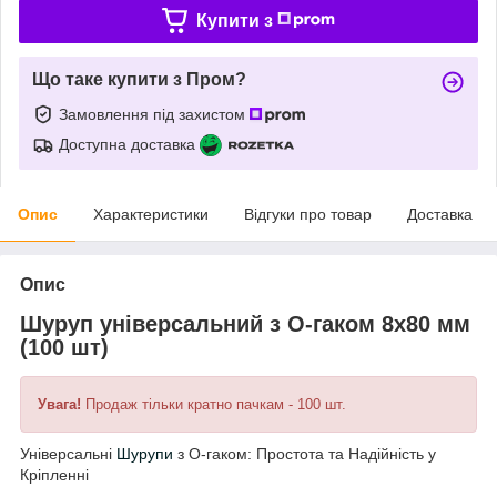
Купити з
Що таке купити з Пром?
Замовлення під захистом
Доступна доставка
Опис
Характеристики
Відгуки про товар
Доставка
Опис
Шуруп універсальний з О-гаком 8х80 мм
(100 шт)
Увага!
Продаж тільки кратно пачкам - 100 шт.
Універсальні
Шурупи
з О-гаком: Простота та Надійність у
Кріпленні