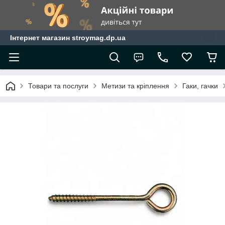
Інтернет магазин stroymag.dp.ua
Товари та послуги
Метизи та кріплення
Гаки, гачки