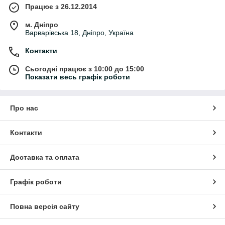
Працює з 26.12.2014
м. Дніпро
Варварівська 18, Дніпро, Україна
Контакти
Сьогодні працює з 10:00 до 15:00
Показати весь графік роботи
Про нас
Контакти
Доставка та оплата
Графік роботи
Повна версія сайту