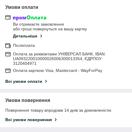
Умови оплати
Ви отримаєте замовлення
або гроші повернуться на вашу картку
Детальніше
Післяплата
Оплата за реквізитами УНІВЕРСАЛ БАНК, IBAN:
UA093220010000026006300013354, ЄДРПОУ:
3120404971
Оплата карткою Visa, Mastercard - WayForPay
Всі умови оплати
Умови повернення
Повернення товару впродовж 14 днів за домовленістю
Всі умови повернення