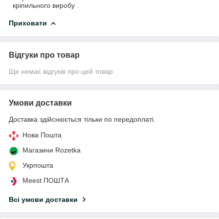
кріпильного виробу
Приховати
Відгуки про товар
Ще немає відгуків про цей товар
Умови доставки
Доставка здійснюється тільки по передоплаті.
Нова Пошта
Магазини Rozetka
Укрпошта
Meest ПОШТА
Всі умови доставки