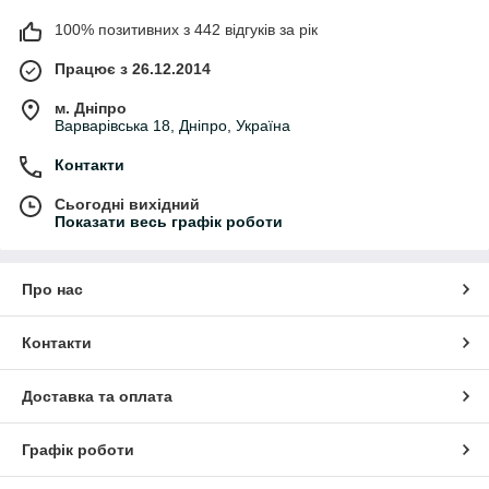
100% позитивних з 442 відгуків за рік
Працює з 26.12.2014
м. Дніпро
Варварівська 18, Дніпро, Україна
Контакти
Сьогодні вихідний
Показати весь графік роботи
Про нас
Контакти
Доставка та оплата
Графік роботи