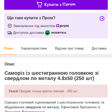
Купити з
Що таке купити з Пром?
Замовлення під захистом
Доступна доставка
Опис
Характеристики
Відгуки про товар
Доставка
Опис
Саморіз із шестигранною головкою зі
свердлом по металу 4.8х50 (250 шт)
Увага!
Продаж тільки кратно пачкам - 250 шт.
Саморіз сталевий оцинкований з шестигранною головкою та
вбудованим
свердлом по металу
: Ефективне Кріплення зі
Зручністю Використання