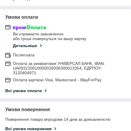
Умови оплати
Ви отримаєте замовлення
або гроші повернуться на вашу картку
Детальніше
Післяплата
Оплата за реквізитами УНІВЕРСАЛ БАНК, IBAN:
UA093220010000026006300013354, ЄДРПОУ:
3120404971
Оплата карткою Visa, Mastercard - WayForPay
Всі умови оплати
Умови повернення
Повернення товару впродовж 14 днів за домовленістю
Всі умови повернення