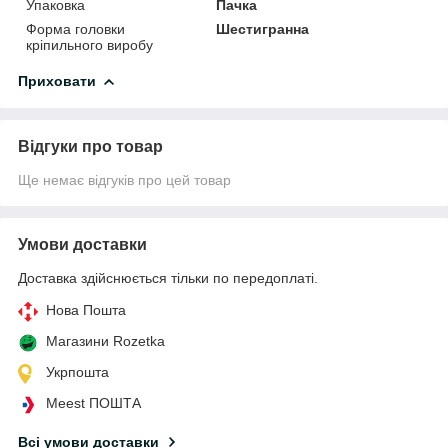
Упаковка
Пачка
Форма головки
Шестигранна
кріпильного виробу
Приховати
Відгуки про товар
Ще немає відгуків про цей товар
Умови доставки
Доставка здійснюється тільки по передоплаті.
Нова Пошта
Магазини Rozetka
Укрпошта
Meest ПОШТА
Всі умови доставки