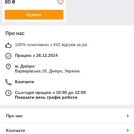
80
₴
Купити
Про нас
100% позитивних з 442 відгуків за рік
Працює з 26.12.2014
м. Дніпро
Варварівська 18, Дніпро, Україна
Контакти
Сьогодні працює з 10:00 до 12:00
Показати весь графік роботи
Про нас
Контакти