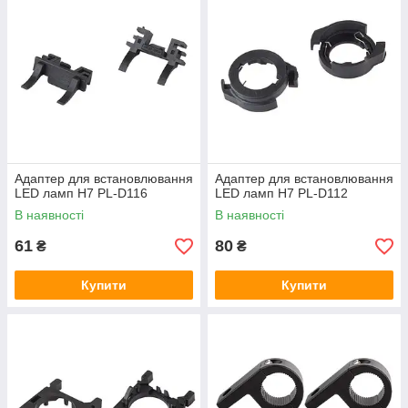
Адаптер для встановлювання
Адаптер для встановлювання
LED ламп Н7 PL-D116
LED ламп Н7 PL-D112
В наявності
В наявності
61
80
₴
₴
Купити
Купити