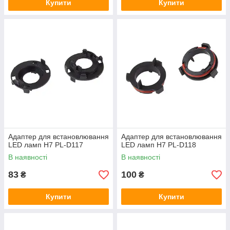
Купити
Купити
Адаптер для встановлювання
Адаптер для встановлювання
LED ламп Н7 PL-D117
LED ламп Н7 PL-D118
В наявності
В наявності
83
100
₴
₴
Купити
Купити