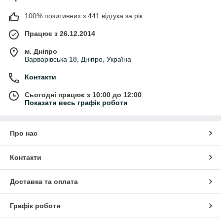
100% позитивних з 441 відгука за рік
Працює з 26.12.2014
м. Дніпро
Варварівська 18, Дніпро, Україна
Контакти
Сьогодні працює з 10:00 до 12:00
Показати весь графік роботи
Про нас
Контакти
Доставка та оплата
Графік роботи