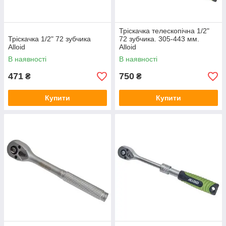
Тріскачка телескопічна 1/2"
Тріскачка 1/2" 72 зубчика
72 зубчика. 305-443 мм.
Alloid
Alloid
В наявності
В наявності
471
750
₴
₴
Купити
Купити