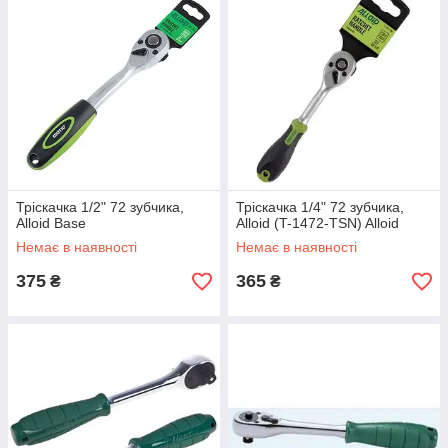
Тріскачка 1/2" 72 зубчика,
Тріскачка 1/4" 72 зубчика,
Alloid Base
Alloid (T-1472-TSN) Alloid
Немає в наявності
Немає в наявності
375
365
₴
₴