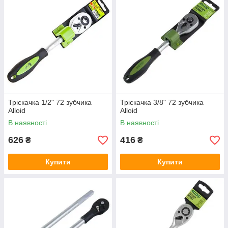
Тріскачка 1/2" 72 зубчика
Тріскачка 3/8" 72 зубчика
Alloid
Alloid
В наявності
В наявності
626
416
₴
₴
Купити
Купити