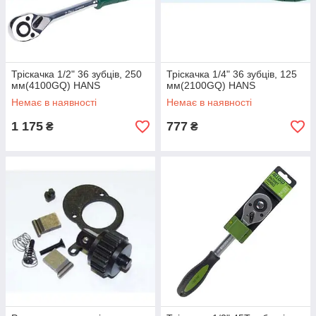
Тріскачка 1/2" 36 зубців, 250
Тріскачка 1/4" 36 зубців, 125
мм(4100GQ) HANS
мм(2100GQ) HANS
Немає в наявності
Немає в наявності
1 175
777
₴
₴