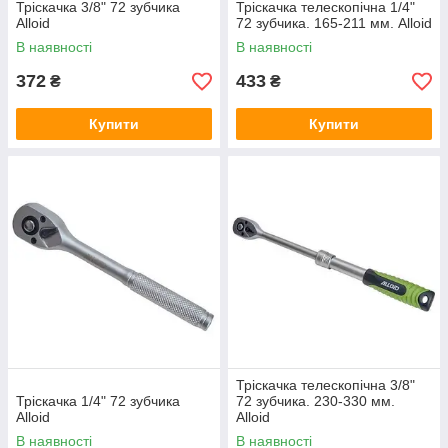
Тріскачка 3/8" 72 зубчика
Тріскачка телескопічна 1/4"
Alloid
72 зубчика. 165-211 мм. Alloid
В наявності
В наявності
372
433
₴
₴
Купити
Купити
Тріскачка телескопічна 3/8"
Тріскачка 1/4" 72 зубчика
72 зубчика. 230-330 мм.
Alloid
Alloid
В наявності
В наявності